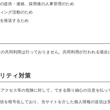
の提供・連絡、採用後の人事管理のため
ィング活動のため
を発送するため
報の共同利用は行っておりません。共同利用が行われる場合
ュリティ対策
正アクセス等の危険に対して、できる限り細心の注意を払っ
通信を暗号化しており、当サイトを介した個人情報の送信は