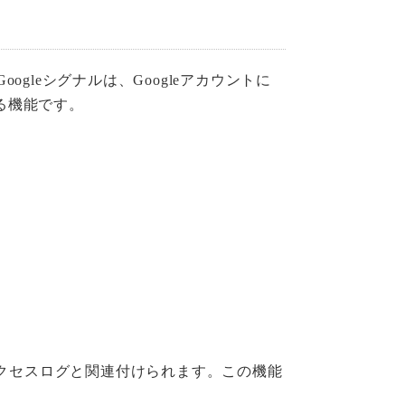
ogleシグナルは、Googleアカウントに
る機能です。
アクセスログと関連付けられます。この機能