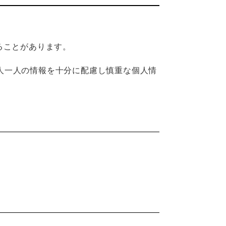
ることがあります。
人一人の情報を十分に配慮し慎重な個人情