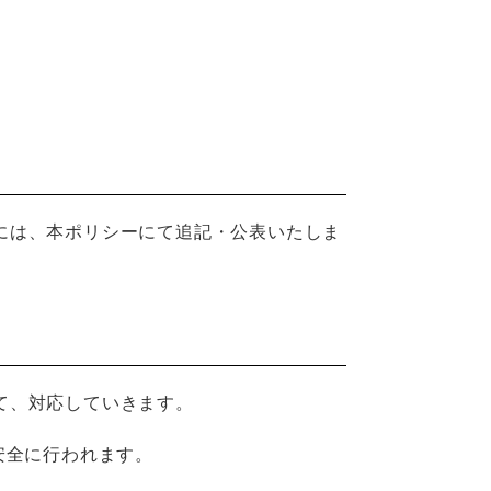
には、本ポリシーにて追記・公表いたしま
て、対応していきます。
安全に行われます。