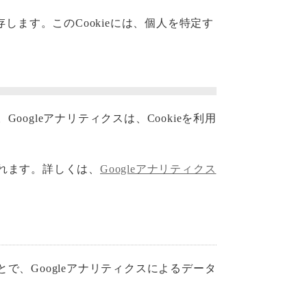
します。このCookieには、個人を特定す
oogleアナリティクスは、Cookieを利用
されます。詳しくは、
Googleアナリティクス
で、Googleアナリティクスによるデータ