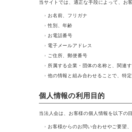
当サイトでは、適正な手段によって、お
お名前、フリガナ
性別、年齢
お電話番号
電子メールアドレス
ご住所、郵便番号
所属する企業・団体の名称と、関連す
他の情報と組み合わせることで、特定
個人情報の利用目的
当法人会は、お客様の個人情報を以下の
お客様からのお問い合わせやご要望、