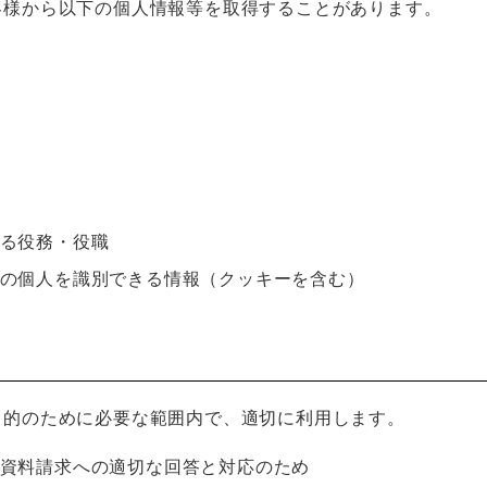
客様から以下の個人情報等を取得することがあります。
る役務・役職
の個人を識別できる情報（クッキーを含む）
目的のために必要な範囲内で、適切に利用します。
資料請求への適切な回答と対応のため