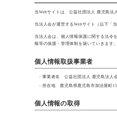
当Webサイトは、公益社団法人 鹿児島
当法人会が運営するWebサイト（以下「
当法人会は、個人情報保護に関する法令
報等の保護・管理体制を築いていきます
個人情報取扱事業者
事業者名 公益社団法人 鹿児島法人
所在地 鹿児島県鹿児島市加治屋町15-
個人情報の取得