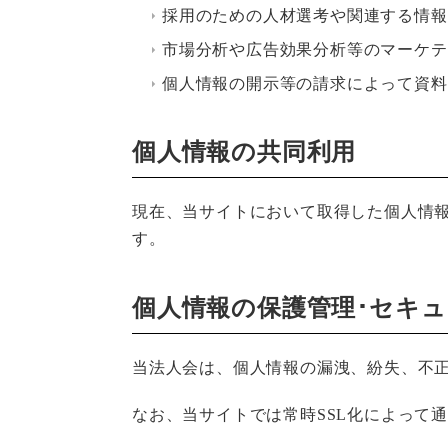
採用のための人材選考や関連する情報
市場分析や広告効果分析等のマーケテ
個人情報の開示等の請求によって資料
個人情報の共同利用
現在、当サイトにおいて取得した個人情
す。
個人情報の保護管理･セキ
当法人会は、個人情報の漏洩、紛失、不
なお、当サイトでは常時SSL化によって