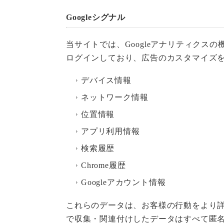
Googleシグナル
当サイトでは、Googleアナリティクスの機
ログインしており、広告のカスタマイズ
デバイス情報
ネットワーク情報
位置情報
アプリ利用情報
検索履歴
Chrome履歴
Googleアカウント情報
これらのデータは、お客様の行動をより詳
で収集・関連付けしたデータはすべて匿