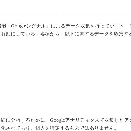
能「Googleシグナル」によるデータ収集を行っています。Go
を有効にしているお客様から、以下に関するデータを収集す
細に分析するために、Googleアナリティクスで収集した
名化されており、個人を特定するものではありません。