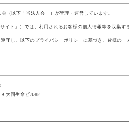
法人会（以下「当法人会」）が管理・運営しています。
当サイト」）では、利用されるお客様の個人情報等を収集す
を遵守し、以下のプライバシーポリシーに基づき、皆様の一
。
会
9 大同生命ビル8F