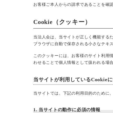
お客様ご本人からの請求であることを確
Cookie（クッキー）
当法人会は、当サイトが正しく機能するた
ブラウザに自動で保存される小さなテキ
このクッキーには、お客様のサイト利用情
わせることで個人情報として扱われる場
当サイトが利用しているCookie
当サイトでは、下記の利用目的のために、C
1. 当サイトの動作に必須の情報