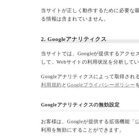
当サイトが正しく動作するために必要な最低
る情報は含まれていません。
2. Googleアナリティクス
当サイトでは、Googleが提供するアクセス
して、Webサイトの利用状況を分析して
Googleアナリティクスによって取得さ
利用規約
と
Googleプライバシーポリシー
Googleアナリティクスの無効設定
お客様は、Googleが提供する拡張機能「
利用を無効にすることができます。