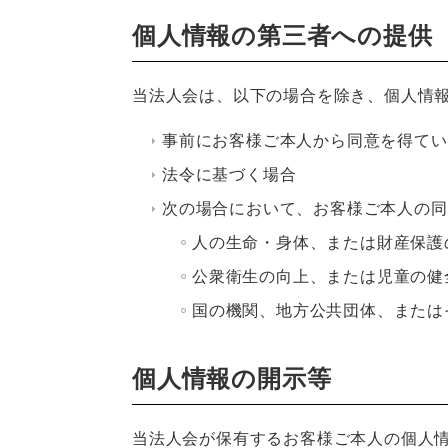
個人情報の第三者への提供
当法人会は、以下の場合を除き、個人情
事前にお客様ご本人から同意を得てい
法令に基づく場合
次の場合において、お客様ご本人の同
人の生命・身体、または財産保護
公衆衛生の向上、または児童の健
国の機関、地方公共団体、または
個人情報の開示等
当法人会が保有するお客様ご本人の個人