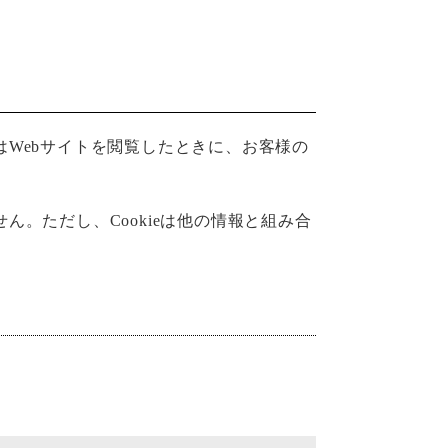
Webサイトを閲覧したときに、お客様の
。ただし、Cookieは他の情報と組み合