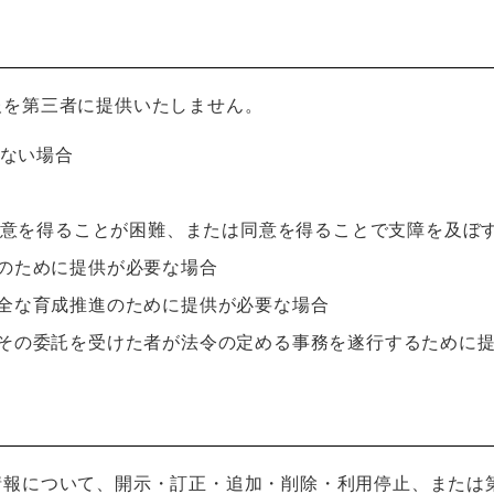
報を第三者に提供いたしません。
ない場合
意を得ることが困難、または同意を得ることで支障を及ぼ
のために提供が必要な場合
全な育成推進のために提供が必要な場合
その委託を受けた者が法令の定める事務を遂行するために
情報について、開示・訂正・追加・削除・利用停止、または