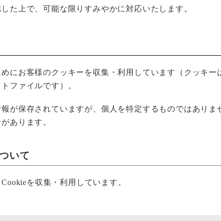
認した上で、可能な限りすみやかに対応いたします。
めにお客様のクッキーを収集・利用しています（クッキーは
ストファイルです）。
報が保存されていますが、個人を特定するものではありません
合があります。
について
ookieを収集・利用しています。