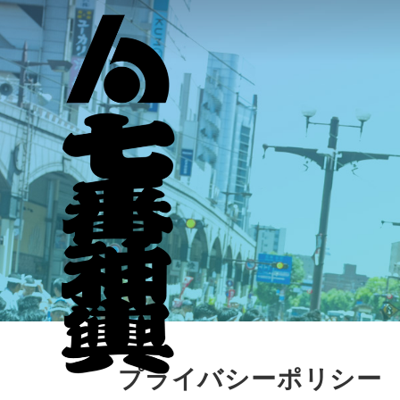
プライバシーポリシー